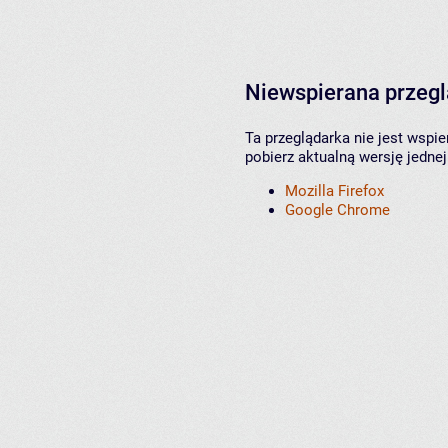
Niewspierana przeg
Ta przeglądarka nie jest wspi
pobierz aktualną wersję jednej
Mozilla Firefox
Google Chrome