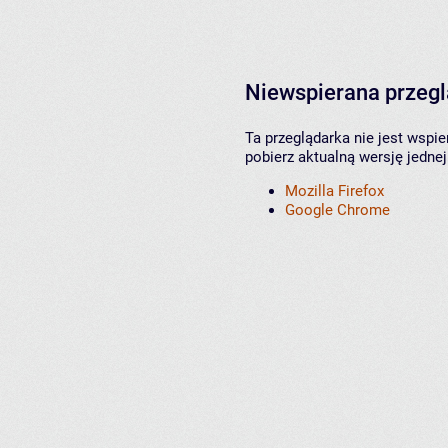
Niewspierana przeg
Ta przeglądarka nie jest wspi
pobierz aktualną wersję jednej
Mozilla Firefox
Google Chrome