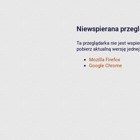
Niewspierana przeg
Ta przeglądarka nie jest wspi
pobierz aktualną wersję jednej
Mozilla Firefox
Google Chrome