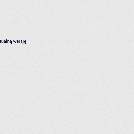
tualną wersję