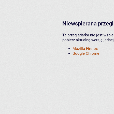
Niewspierana przeg
Ta przeglądarka nie jest wspi
pobierz aktualną wersję jednej
Mozilla Firefox
Google Chrome