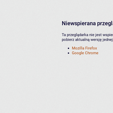
Niewspierana przeg
Ta przeglądarka nie jest wspi
pobierz aktualną wersję jednej
Mozilla Firefox
Google Chrome