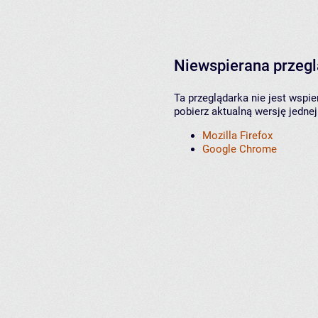
Niewspierana przeg
Ta przeglądarka nie jest wspi
pobierz aktualną wersję jednej
Mozilla Firefox
Google Chrome