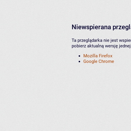
Niewspierana przeg
Ta przeglądarka nie jest wspi
pobierz aktualną wersję jednej
Mozilla Firefox
Google Chrome