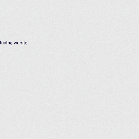
tualną wersję