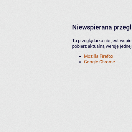
Niewspierana przeg
Ta przeglądarka nie jest wspi
pobierz aktualną wersję jednej
Mozilla Firefox
Google Chrome