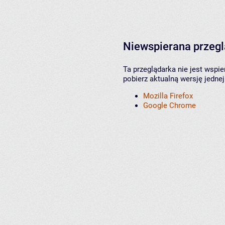
Niewspierana przeg
Ta przeglądarka nie jest wspi
pobierz aktualną wersję jednej
Mozilla Firefox
Google Chrome