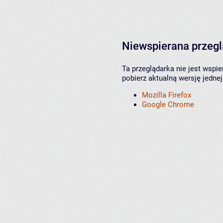
Niewspierana przeg
Ta przeglądarka nie jest wspi
pobierz aktualną wersję jednej
Mozilla Firefox
Google Chrome