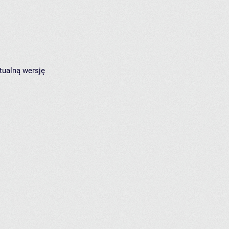
tualną wersję