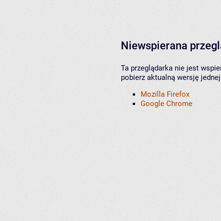
Niewspierana przeg
Ta przeglądarka nie jest wspi
pobierz aktualną wersję jednej
Mozilla Firefox
Google Chrome