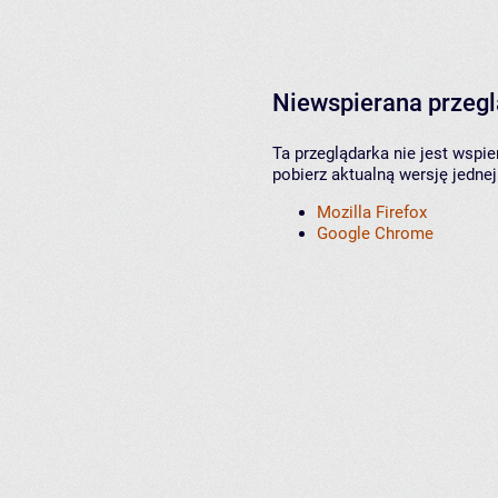
Niewspierana przeg
Ta przeglądarka nie jest wspi
pobierz aktualną wersję jednej
Mozilla Firefox
Google Chrome