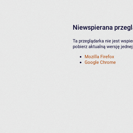
Niewspierana przeg
Ta przeglądarka nie jest wspi
pobierz aktualną wersję jednej
Mozilla Firefox
Google Chrome