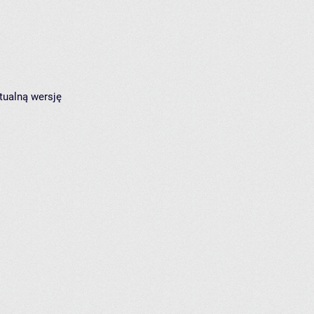
tualną wersję