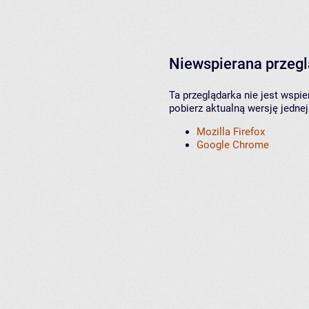
Niewspierana przeg
Ta przeglądarka nie jest wspi
pobierz aktualną wersję jednej
Mozilla Firefox
Google Chrome