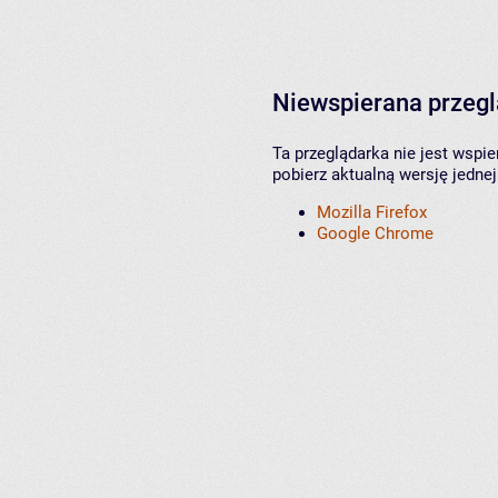
Niewspierana przeg
Ta przeglądarka nie jest wspi
pobierz aktualną wersję jednej
Mozilla Firefox
Google Chrome