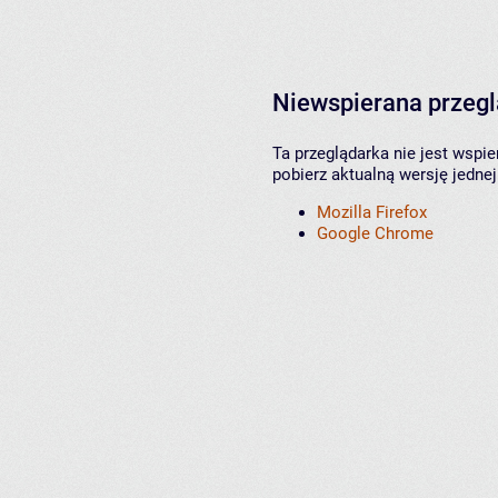
Niewspierana przeg
Ta przeglądarka nie jest wspi
pobierz aktualną wersję jednej
Mozilla Firefox
Google Chrome