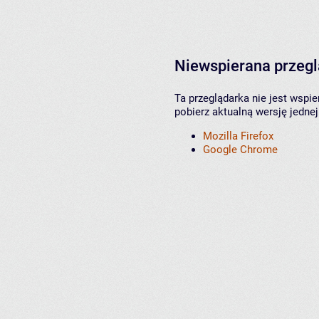
Niewspierana przeg
Ta przeglądarka nie jest wspi
pobierz aktualną wersję jednej
Mozilla Firefox
Google Chrome