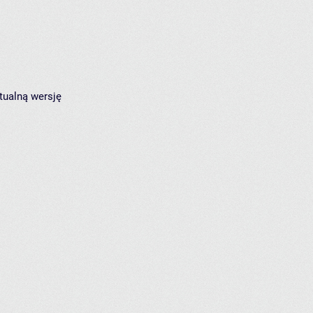
tualną wersję