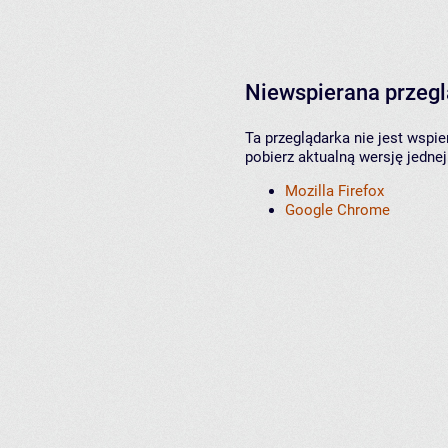
Niewspierana przeg
Ta przeglądarka nie jest wspi
pobierz aktualną wersję jednej
Mozilla Firefox
Google Chrome