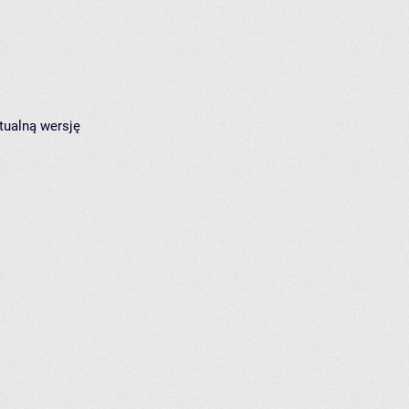
tualną wersję