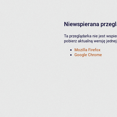
Niewspierana przeg
Ta przeglądarka nie jest wspi
pobierz aktualną wersję jednej
Mozilla Firefox
Google Chrome