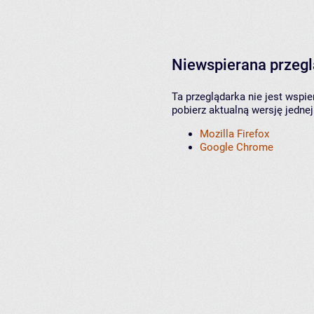
Niewspierana przeg
Ta przeglądarka nie jest wspi
pobierz aktualną wersję jednej
Mozilla Firefox
Google Chrome