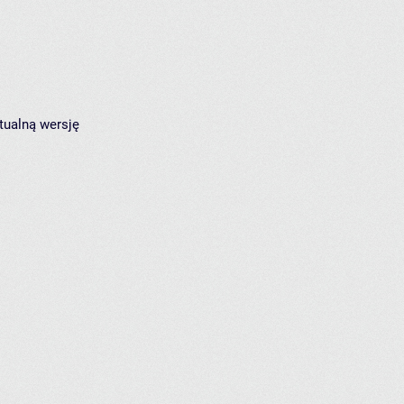
tualną wersję