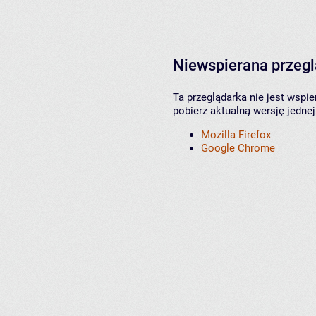
Niewspierana przeg
Ta przeglądarka nie jest wspi
pobierz aktualną wersję jednej
Mozilla Firefox
Google Chrome