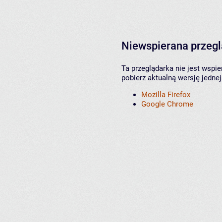
Niewspierana przeg
Ta przeglądarka nie jest wspi
pobierz aktualną wersję jednej
Mozilla Firefox
Google Chrome