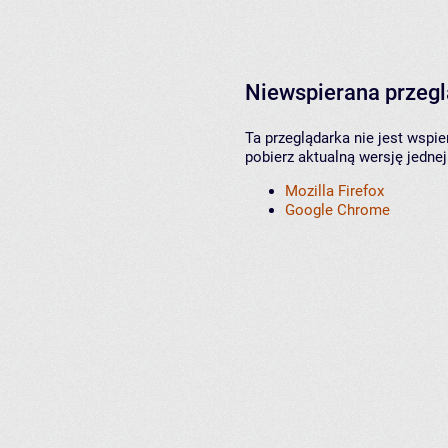
Niewspierana przeg
Ta przeglądarka nie jest wspi
pobierz aktualną wersję jednej
Mozilla Firefox
Google Chrome