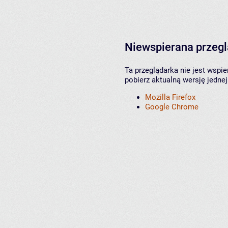
Niewspierana przeg
Ta przeglądarka nie jest wspi
pobierz aktualną wersję jednej
Mozilla Firefox
Google Chrome