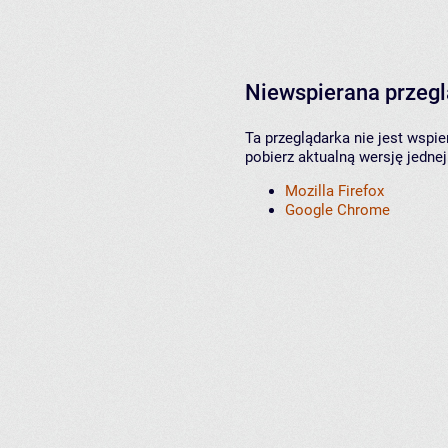
Niewspierana przeg
Ta przeglądarka nie jest wspi
pobierz aktualną wersję jednej
Mozilla Firefox
Google Chrome