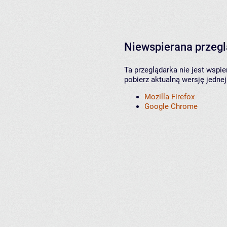
Niewspierana przeg
Ta przeglądarka nie jest wspi
pobierz aktualną wersję jednej
Mozilla Firefox
Google Chrome