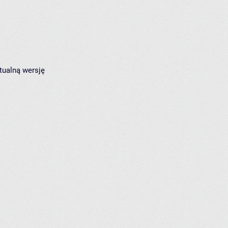
tualną wersję