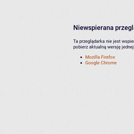
Niewspierana przeg
Ta przeglądarka nie jest wspi
pobierz aktualną wersję jednej
Mozilla Firefox
Google Chrome