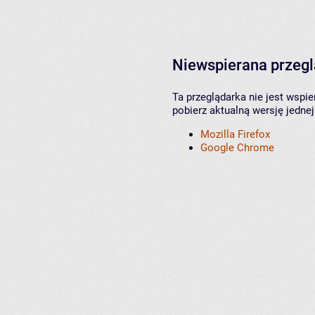
Niewspierana przeg
Ta przeglądarka nie jest wspi
pobierz aktualną wersję jednej
Mozilla Firefox
Google Chrome