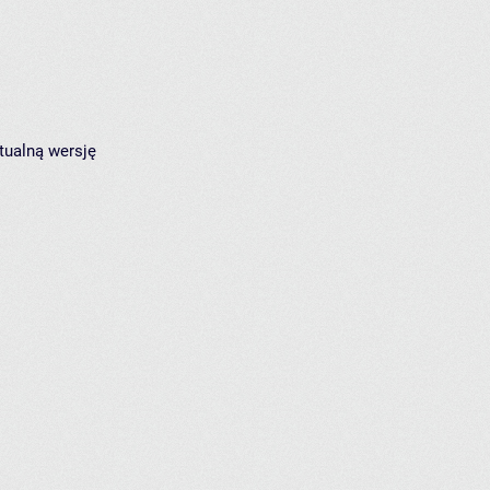
tualną wersję