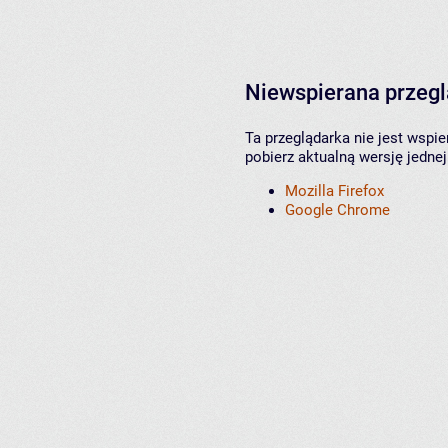
Niewspierana przeg
Ta przeglądarka nie jest wspi
pobierz aktualną wersję jednej
Mozilla Firefox
Google Chrome