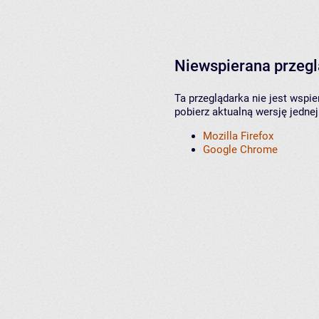
Niewspierana przeg
Ta przeglądarka nie jest wspi
pobierz aktualną wersję jednej
Mozilla Firefox
Google Chrome