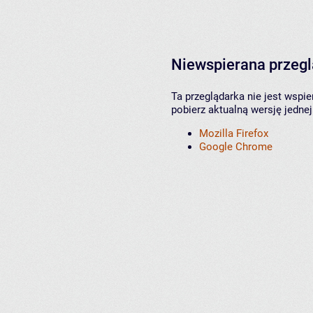
Niewspierana przeg
Ta przeglądarka nie jest wspi
pobierz aktualną wersję jednej
Mozilla Firefox
Google Chrome