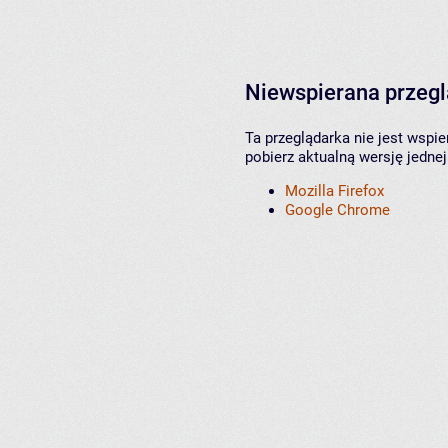
Niewspierana przeg
Ta przeglądarka nie jest wspi
pobierz aktualną wersję jednej
Mozilla Firefox
Google Chrome