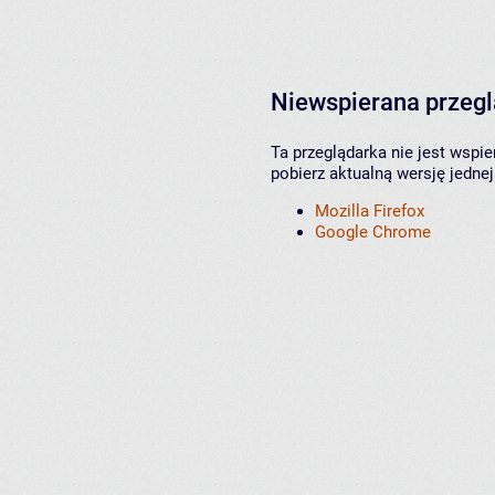
Niewspierana przeg
Ta przeglądarka nie jest wspi
pobierz aktualną wersję jednej
Mozilla Firefox
Google Chrome