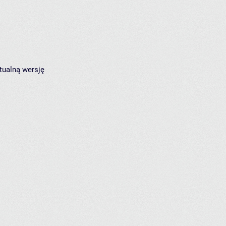
tualną wersję