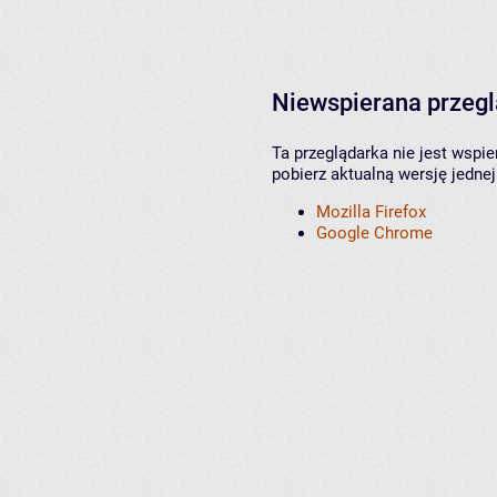
Niewspierana przeg
Ta przeglądarka nie jest wspi
pobierz aktualną wersję jednej
Mozilla Firefox
Google Chrome