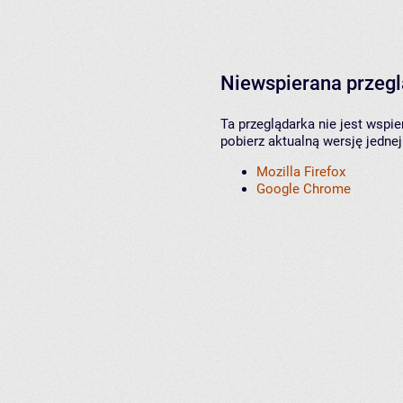
Niewspierana przeg
Ta przeglądarka nie jest wspi
pobierz aktualną wersję jednej
Mozilla Firefox
Google Chrome