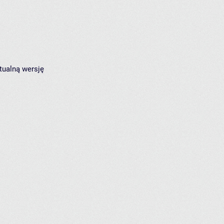
tualną wersję