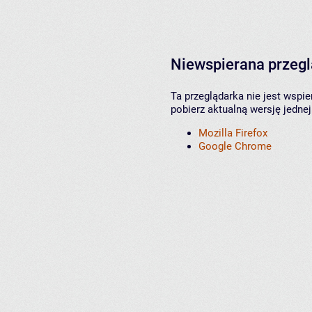
Niewspierana przeg
Ta przeglądarka nie jest wspi
pobierz aktualną wersję jednej
Mozilla Firefox
Google Chrome