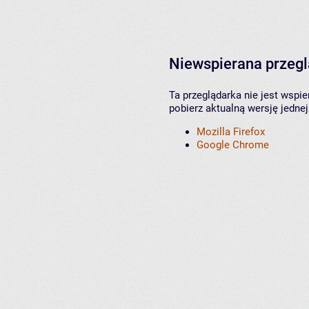
Niewspierana przeg
Ta przeglądarka nie jest wspi
pobierz aktualną wersję jednej
Mozilla Firefox
Google Chrome