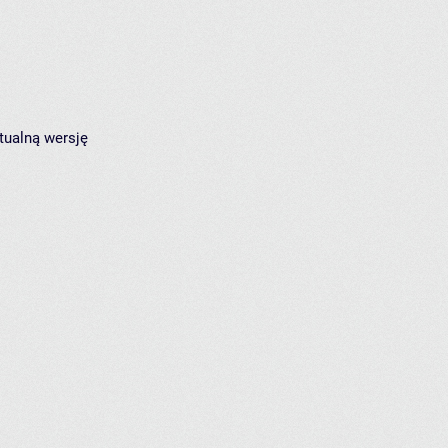
tualną wersję