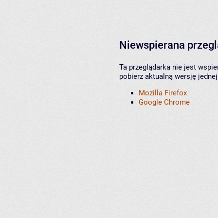
Niewspierana przeg
Ta przeglądarka nie jest wspi
pobierz aktualną wersję jednej
Mozilla Firefox
Google Chrome